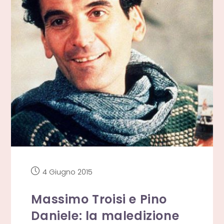
Articolo
4 Giugno 2015
pubblicato:
Massimo Troisi e Pino
Daniele: la maledizione