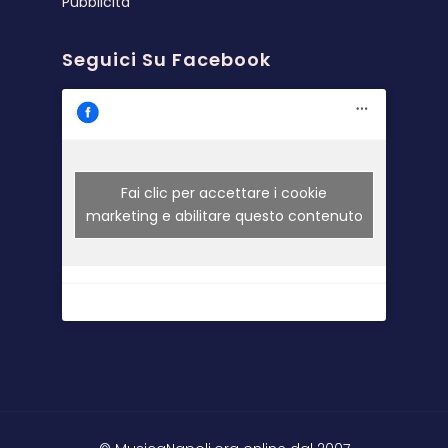
Pubblicità
Seguici Su Facebook
Fai clic per accettare i cookie
marketing e abilitare questo contenuto