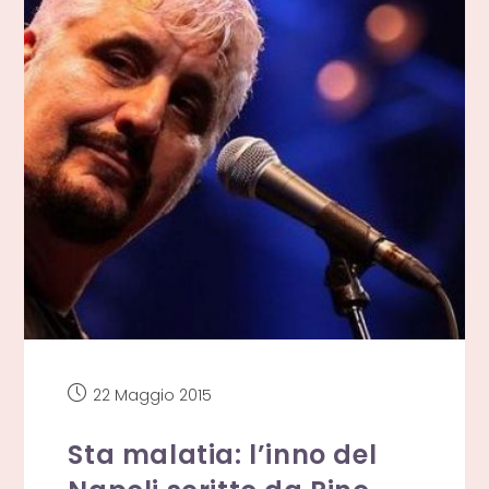
Articolo
22 Maggio 2015
pubblicato:
Sta malatia: l’inno del