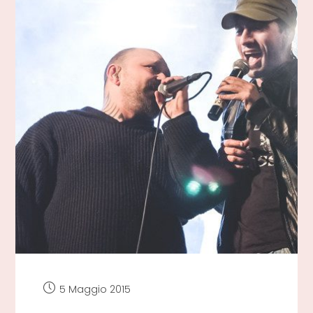
Articolo
5 Maggio 2015
pubblicato: