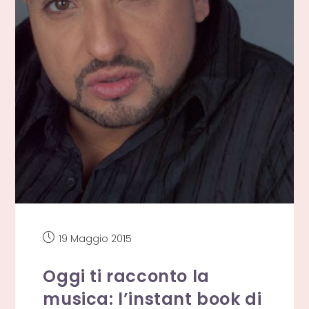
Articolo
19 Maggio 2015
pubblicato:
Oggi ti racconto la
musica: l’instant book di