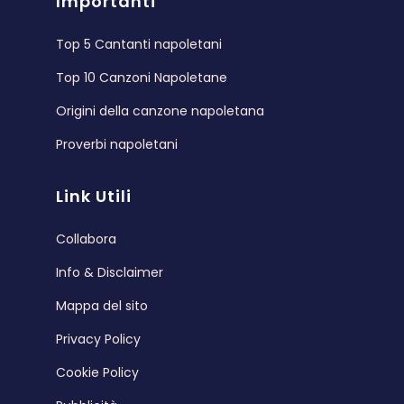
Importanti
Top 5 Cantanti napoletani
Top 10 Canzoni Napoletane
Origini della canzone napoletana
Proverbi napoletani
Link Utili
Collabora
Info & Disclaimer
Mappa del sito
Privacy Policy
Cookie Policy