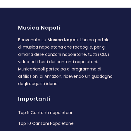
Musica Napoli
Benvenuto su
Musica Napoli
. L’unico portale
di musica napoletana che raccoglie, per gli
amanti delle canzoni napoletane, tutti i CD, i
video ed i testi dei cantanti napoletani.
MusicaNapoli partecipa al programma di
affiliazioni di Amazon, ricevendo un guadagno
dagli acquisti idonei.
Importanti
Top 5 Cantanti napoletani
Top 10 Canzoni Napoletane