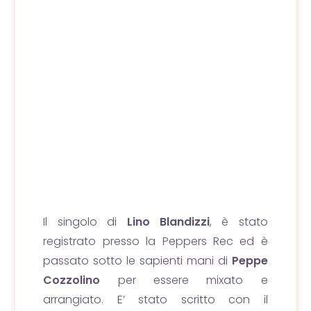
Il singolo di
Lino Blandizzi
, è stato
registrato presso la Peppers Rec ed è
passato sotto le sapienti mani di
Peppe
Cozzolino
per essere mixato e
arrangiato. E’ stato scritto con il