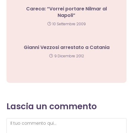
Careca: “Vorrei portare Nilmar al
Napoli”
10 Settembre 2009
Gianni Vezzosi arrestato a Catania
9 Dicembre 2012
Lascia un commento
Commento