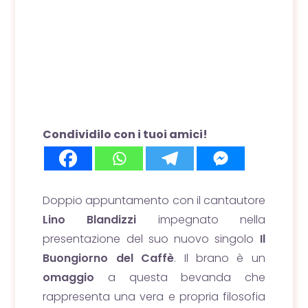
Condividilo con i tuoi amici!
Doppio appuntamento con il cantautore
Lino Blandizzi
impegnato nella
presentazione del suo nuovo singolo
Il
Buongiorno del Caffè
. Il brano è un
omaggio
a questa bevanda che
rappresenta una vera e propria filosofia