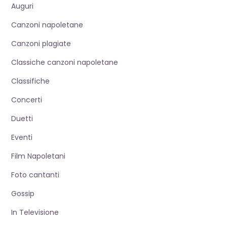
Auguri
Canzoni napoletane
Canzoni plagiate
Classiche canzoni napoletane
Classifiche
Concerti
Duetti
Eventi
Film Napoletani
Foto cantanti
Gossip
In Televisione