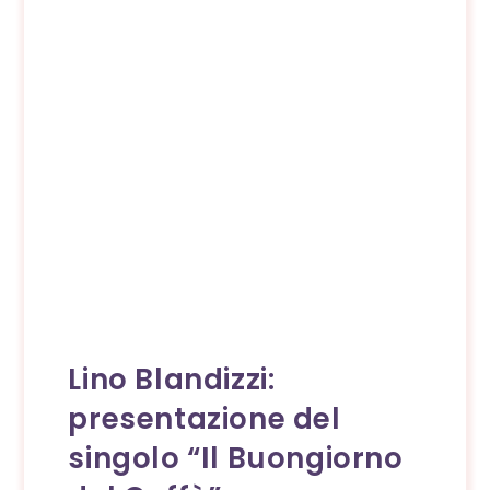
Lino Blandizzi:
presentazione del
singolo “Il Buongiorno