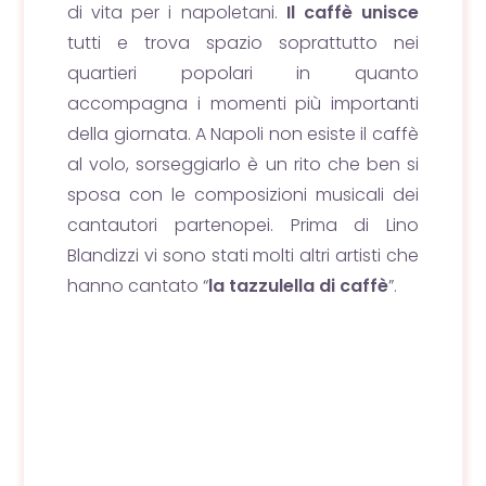
di vita per i napoletani.
Il caffè unisce
tutti e trova spazio soprattutto nei
quartieri popolari in quanto
accompagna i momenti più importanti
della giornata. A Napoli non esiste il caffè
al volo, sorseggiarlo è un rito che ben si
sposa con le composizioni musicali dei
cantautori partenopei. Prima di Lino
Blandizzi vi sono stati molti altri artisti che
hanno cantato “
la tazzulella di caffè
”.