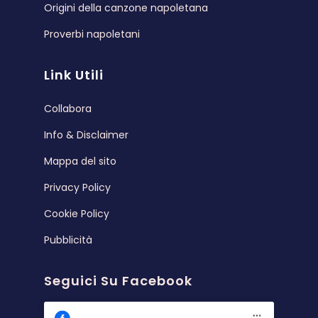
Origini della canzone napoletana
Proverbi napoletani
Link Utili
Collabora
Info & Disclaimer
Mappa del sito
Privacy Policy
Cookie Policy
Pubblicità
Seguici Su Facebook