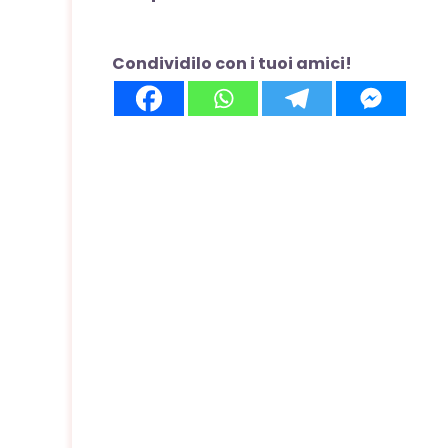
Condividilo con i tuoi amici!