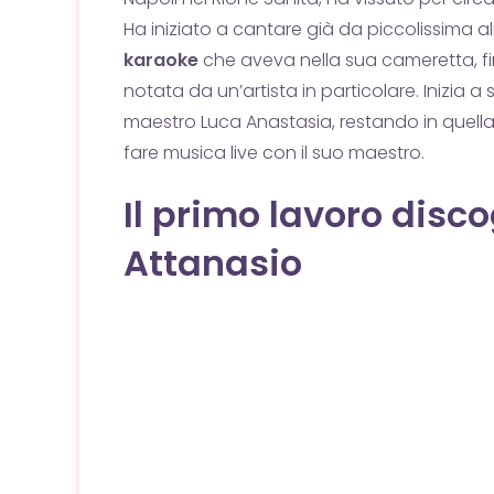
Ha iniziato a cantare già da piccolissima al
karaoke
che aveva nella sua cameretta, fi
notata da un’artista in particolare. Inizia 
maestro Luca Anastasia, restando in quella
fare musica live con il suo maestro.
Il primo lavoro disco
Attanasio