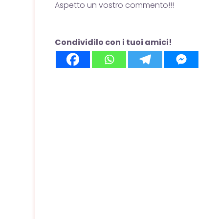
Aspetto un vostro commento!!!
Condividilo con i tuoi amici!