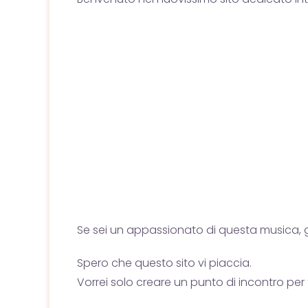
Se sei un appassionato di questa musica, gu
Spero che questo sito vi piaccia.
Vorrei solo creare un punto di incontro pe