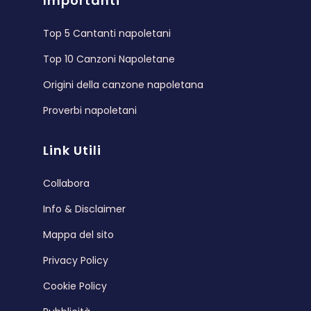
Importanti
Top 5 Cantanti napoletani
Top 10 Canzoni Napoletane
Origini della canzone napoletana
Proverbi napoletani
Link Utili
Collabora
Info & Disclaimer
Mappa del sito
Privacy Policy
Cookie Policy