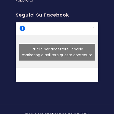
Pubblicità
Seguici Su Facebook
Fai clic per accettare i cookie
marketing e abilitare questo contenuto