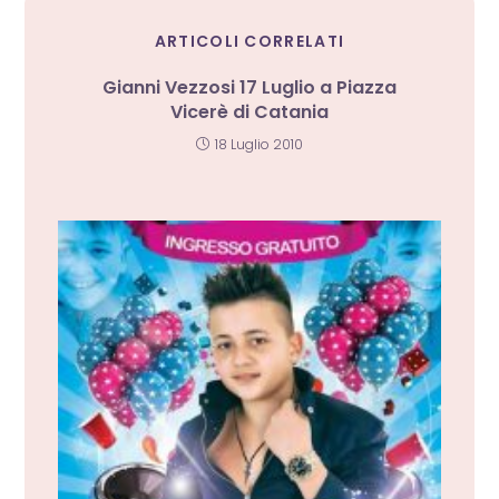
ARTICOLI CORRELATI
Gianni Vezzosi 17 Luglio a Piazza
Vicerè di Catania
18 Luglio 2010