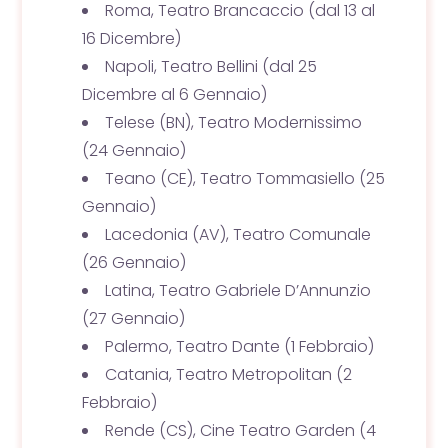
Roma, Teatro Brancaccio (dal 13 al
16 Dicembre)
Napoli, Teatro Bellini (dal 25
Dicembre al 6 Gennaio)
Telese (BN), Teatro Modernissimo
(24 Gennaio)
Teano (CE), Teatro Tommasiello (25
Gennaio)
Lacedonia (AV), Teatro Comunale
(26 Gennaio)
Latina, Teatro Gabriele D’Annunzio
(27 Gennaio)
Palermo, Teatro Dante (1 Febbraio)
Catania, Teatro Metropolitan (2
Febbraio)
Rende (CS), Cine Teatro Garden (4