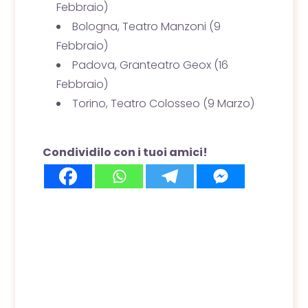
Febbraio)
Bologna, Teatro Manzoni (9
Febbraio)
Padova, Granteatro Geox (16
Febbraio)
Torino, Teatro Colosseo (9 Marzo)
Condividilo con i tuoi amici!