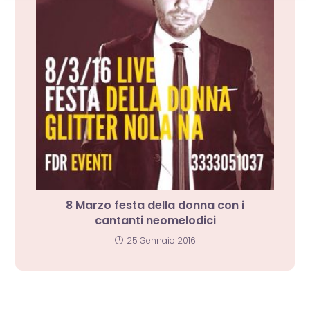
8 Marzo festa della donna con i
cantanti neomelodici
25 Gennaio 2016