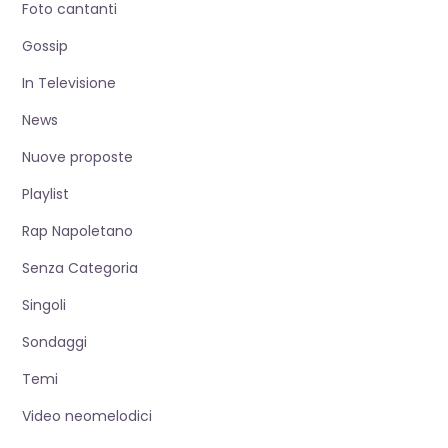
Foto cantanti
Gossip
In Televisione
News
Nuove proposte
Playlist
Rap Napoletano
Senza Categoria
Singoli
Sondaggi
Temi
Video neomelodici