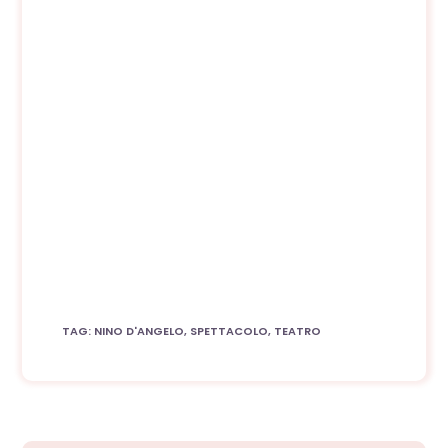
TAG
:
NINO D'ANGELO
,
SPETTACOLO
,
TEATRO