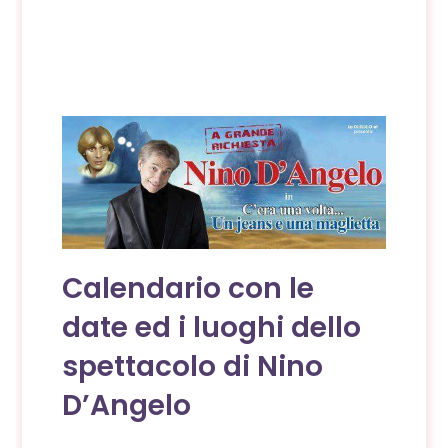
Calendario con le
date ed i luoghi dello
spettacolo di Nino
D’Angelo