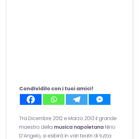
Condividilo con i tuoi amici!
Tra Dicembre 2012 e Marzo 2013 il grande
maestro della
musica napoletana
Nino
D’Angelo, si esibirà in vari teatri di tutta