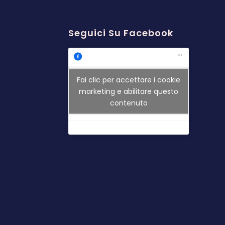
Seguici Su Facebook
Fai clic per accettare i cookie
marketing e abilitare questo
contenuto