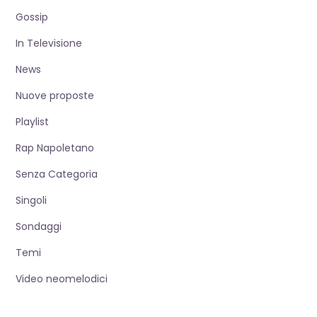
Gossip
In Televisione
News
Nuove proposte
Playlist
Rap Napoletano
Senza Categoria
Singoli
Sondaggi
Temi
Video neomelodici