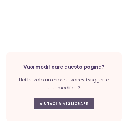
Vuoi modificare questa pagina?
Hai trovato un errore o vorresti suggerire
una modifica?
AIUTACI A MIGLIORARE