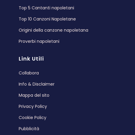
Top 5 Cantanti napoletani
Top 10 Canzoni Napoletane
Origini della canzone napoletana
Proverbi napoletani
Link Utili
Collabora
Info & Disclaimer
Mappa del sito
Privacy Policy
Cookie Policy
Pubblicità