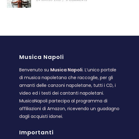
Musica Napoli
Benvenuto su
Musica Napoli
. L’unico portale
di musica napoletana che raccoglie, per gli
amanti delle canzoni napoletane, tutti i CD, i
video ed i testi dei cantanti napoletani.
MusicaNapoli partecipa al programma di
affiliazioni di Amazon, ricevendo un guadagno
dagli acquisti idonei.
Importanti