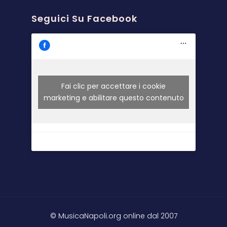
Seguici Su Facebook
Fai clic per accettare i cookie
marketing e abilitare questo contenuto
© MusicaNapoli.org online dal 2007