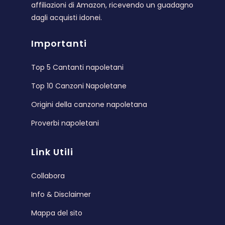
affiliazioni di Amazon, ricevendo un guadagno
dagli acquisti idonei.
Importanti
Top 5 Cantanti napoletani
Top 10 Canzoni Napoletane
Origini della canzone napoletana
Proverbi napoletani
Link Utili
Collabora
Info & Disclaimer
Mappa del sito