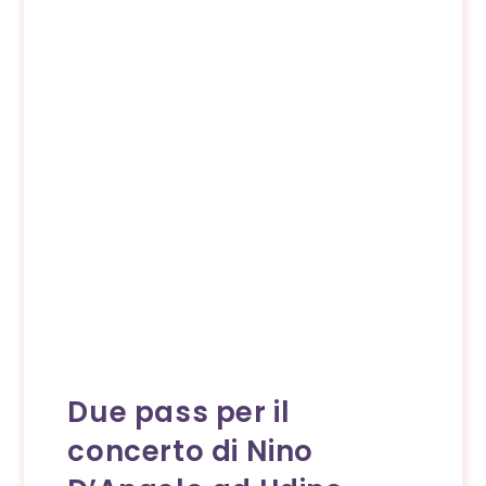
Due pass per il
concerto di Nino