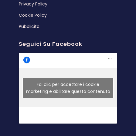
Privacy Policy
Cookie Policy
Pubblicità
Seguici Su Facebook
Fai clic per accettare i cookie
marketing e abilitare questo contenuto