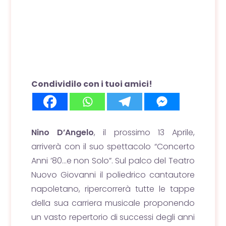
Condividilo con i tuoi amici!
Nino D’Angelo
, il prossimo 13 Aprile,
arriverà con il suo spettacolo “Concerto
Anni ’80…e non Solo”. Sul palco del Teatro
Nuovo Giovanni il poliedrico cantautore
napoletano, ripercorrerà tutte le tappe
della sua carriera musicale proponendo
un vasto repertorio di successi degli anni