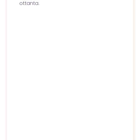
ottanta.