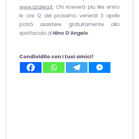
www.azalea.it
. Chi riceverà più like entro
le ore 12 del prossimo venerdì 3 aprile
potrà assistere gratuitamente allo
spettacolo di
Nino D’Angelo
.
Condividilo con i tuoi amici!