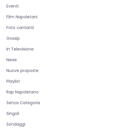
Eventi
Film Napoletani
Foto cantanti
Gossip
In Televisione
News
Nuove proposte
Playlist
Rap Napoletano
Senza Categoria
Singoli
Sondaggi