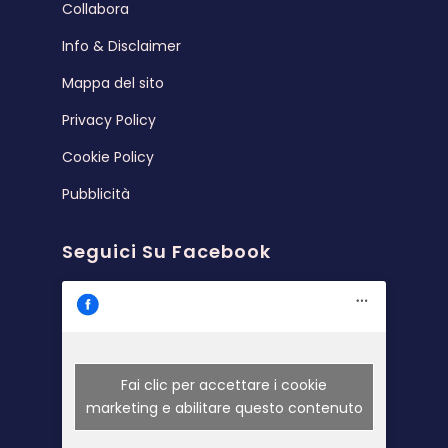
Collabora
Info & Disclaimer
Mappa del sito
Privacy Policy
Cookie Policy
Pubblicità
Seguici Su Facebook
Fai clic per accettare i cookie
marketing e abilitare questo contenuto