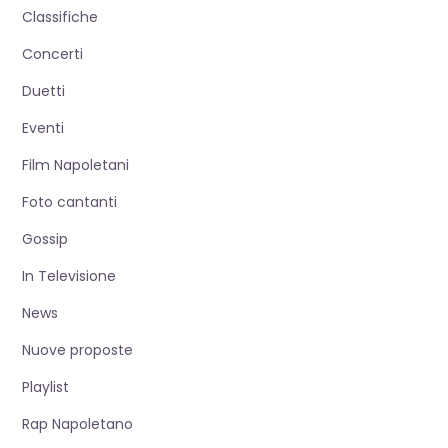
Classifiche
Concerti
Duetti
Eventi
Film Napoletani
Foto cantanti
Gossip
In Televisione
News
Nuove proposte
Playlist
Rap Napoletano