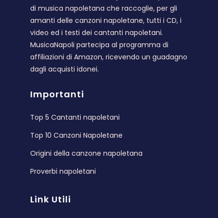
di musica napoletana che raccoglie, per gli
amanti delle canzoni napoletane, tutti i CD, i
video ed i testi dei cantanti napoletani.
MusicaNapoli partecipa al programma di
affiliazioni di Amazon, ricevendo un guadagno
dagli acquisti idonei.
Importanti
Top 5 Cantanti napoletani
Top 10 Canzoni Napoletane
Origini della canzone napoletana
Proverbi napoletani
Link Utili