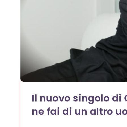
Il nuovo singolo di 
ne fai di un altro 