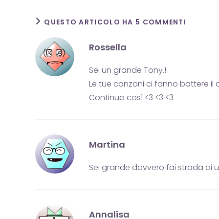
QUESTO ARTICOLO HA 5 COMMENTI
Rossella
Sei un grande Tony.!
Le tue canzoni ci fanno battere il
Continua così <3 <3 <3
Martina
Sei grande davvero fai strada ai
Annalisa