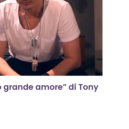
tro grande amore” di Tony