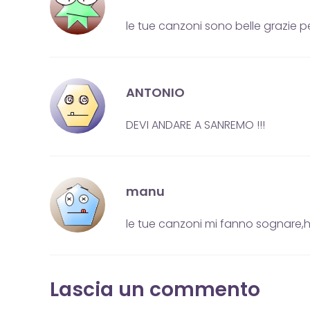
le tue canzoni sono belle grazie pe
ANTONIO
DEVI ANDARE A SANREMO !!!
manu
le tue canzoni mi fanno sognare,h
Lascia un commento