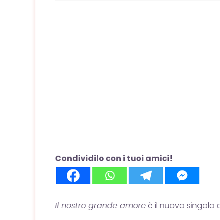
Condividilo con i tuoi amici!
Il nostro grande amore
è il nuovo singolo 