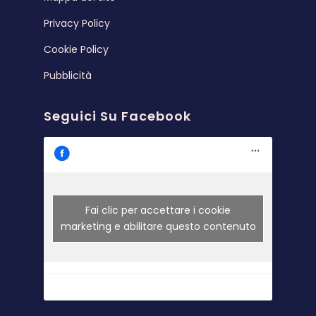
Privacy Policy
Cookie Policy
Pubblicità
Seguici Su Facebook
Fai clic per accettare i cookie
marketing e abilitare questo contenuto