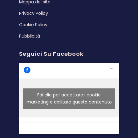
Mappa del sito
Privacy Policy
Cookie Policy
Pubblicità
Seguici Su Facebook
Fai clic per accettare i cookie
marketing e abilitare questo contenuto