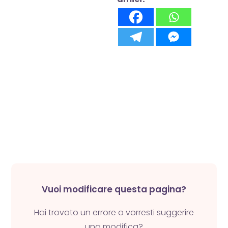
Vuoi modificare questa pagina?
Hai trovato un errore o vorresti suggerire
una modifica?