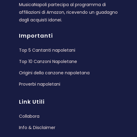
MusicaNapoli partecipa al programma di
affiliazioni di Amazon, ricevendo un guadagno
dagli acquisti idonei.
Importanti
Top 5 Cantanti napoletani
Top 10 Canzoni Napoletane
Origini della canzone napoletana
Proverbi napoletani
Link Utili
Collabora
Info & Disclaimer