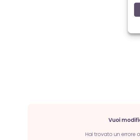
Vuoi modif
Hai trovato un errore 