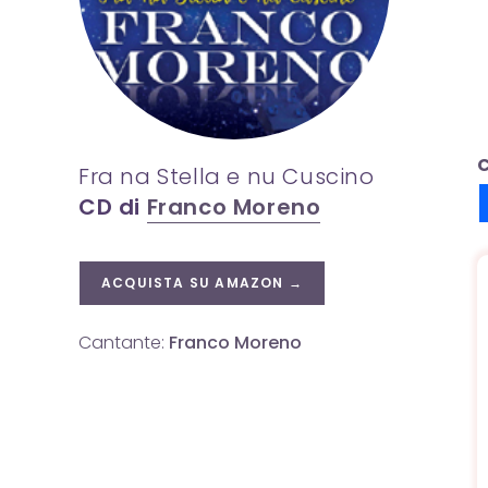
C
Fra na Stella e nu Cuscino
CD di
Franco Moreno
ACQUISTA SU AMAZON →
Cantante:
Franco Moreno