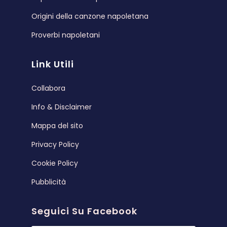
Origini della canzone napoletana
Proverbi napoletani
Link Utili
Collabora
Info & Disclaimer
Mappa del sito
Privacy Policy
Cookie Policy
Pubblicità
Seguici Su Facebook