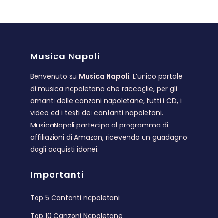
Musica Napoli
Benvenuto su
Musica Napoli
. L’unico portale
di musica napoletana che raccoglie, per gli
amanti delle canzoni napoletane, tutti i CD, i
video ed i testi dei cantanti napoletani.
MusicaNapoli partecipa al programma di
affiliazioni di Amazon, ricevendo un guadagno
dagli acquisti idonei.
Importanti
Top 5 Cantanti napoletani
Top 10 Canzoni Napoletane