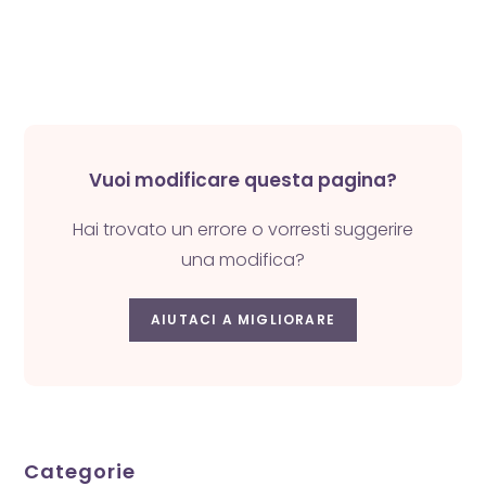
Vuoi modificare questa pagina?
Hai trovato un errore o vorresti suggerire
una modifica?
AIUTACI A MIGLIORARE
Categorie