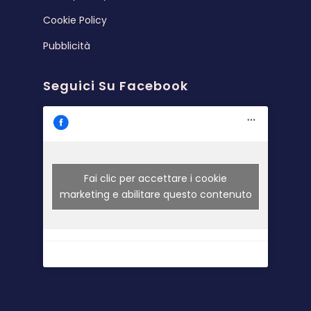
Cookie Policy
Pubblicità
Seguici Su Facebook
Fai clic per accettare i cookie
marketing e abilitare questo contenuto