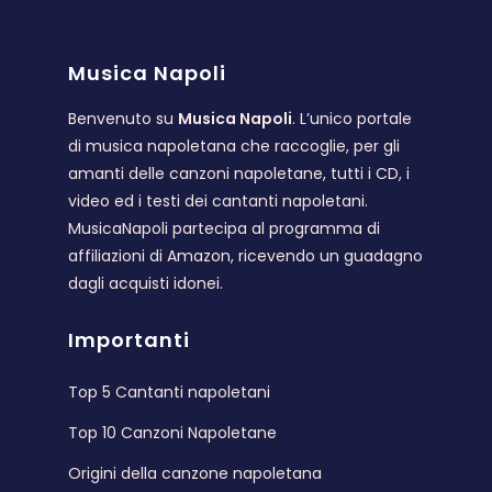
Musica Napoli
Benvenuto su
Musica Napoli
. L’unico portale
di musica napoletana che raccoglie, per gli
amanti delle canzoni napoletane, tutti i CD, i
video ed i testi dei cantanti napoletani.
MusicaNapoli partecipa al programma di
affiliazioni di Amazon, ricevendo un guadagno
dagli acquisti idonei.
Importanti
Top 5 Cantanti napoletani
Top 10 Canzoni Napoletane
Origini della canzone napoletana