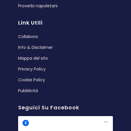
Proverbi napoletani
Link Utili
Collabora
Info & Disclaimer
Mappa del sito
Privacy Policy
Cookie Policy
Pubblicità
Seguici Su Facebook