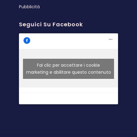
Pubblicità
Seguici Su Facebook
Fai clic per accettare i cookie
marketing e abilitare questo contenuto