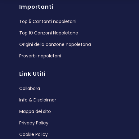
Importanti
Top 5 Cantanti napoletani
Top 10 Canzoni Napoletane
Origini della canzone napoletana
Proverbi napoletani
Link Utili
Collabora
Info & Disclaimer
Mappa del sito
Privacy Policy
Cookie Policy