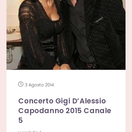
Articolo
3 Agosto 2014
pubblicato:
Concerto Gigi D’Alessio
Capodanno 2015 Canale
5