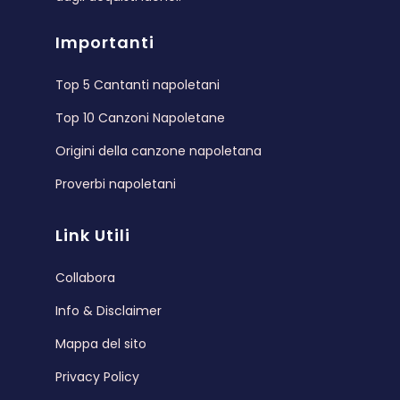
Importanti
Top 5 Cantanti napoletani
Top 10 Canzoni Napoletane
Origini della canzone napoletana
Proverbi napoletani
Link Utili
Collabora
Info & Disclaimer
Mappa del sito
Privacy Policy