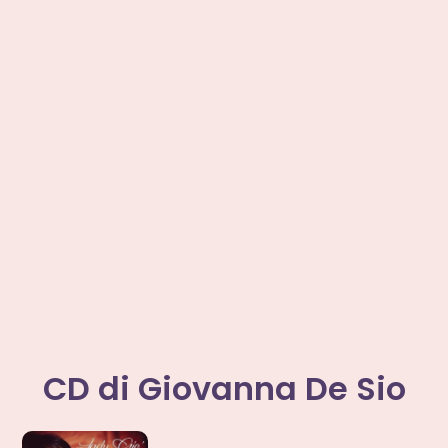
CD di Giovanna De Sio