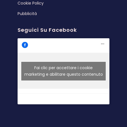
Cookie Policy
Pubblicità
Seguici Su Facebook
Fai clic per accettare i cookie
marketing e abilitare questo contenuto