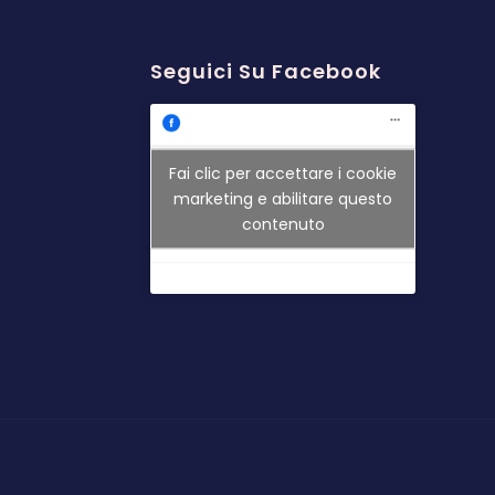
Seguici Su Facebook
Fai clic per accettare i cookie
marketing e abilitare questo
contenuto