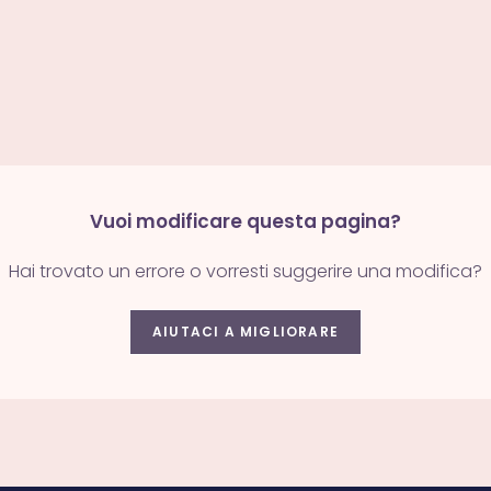
Vuoi modificare questa pagina?
Hai trovato un errore o vorresti suggerire una modifica?
AIUTACI A MIGLIORARE