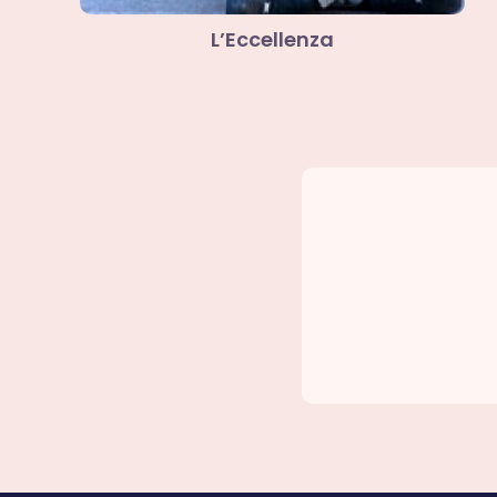
L’Eccellenza