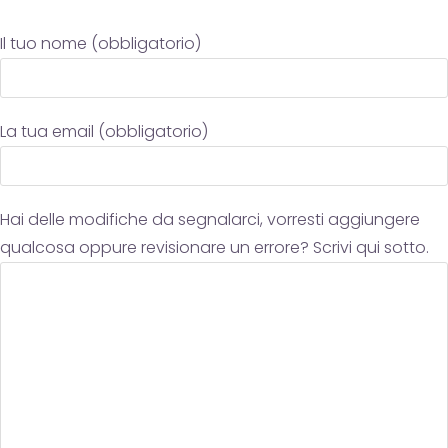
Il tuo nome (obbligatorio)
La tua email (obbligatorio)
Hai delle modifiche da segnalarci, vorresti aggiungere
qualcosa oppure revisionare un errore? Scrivi qui sotto.