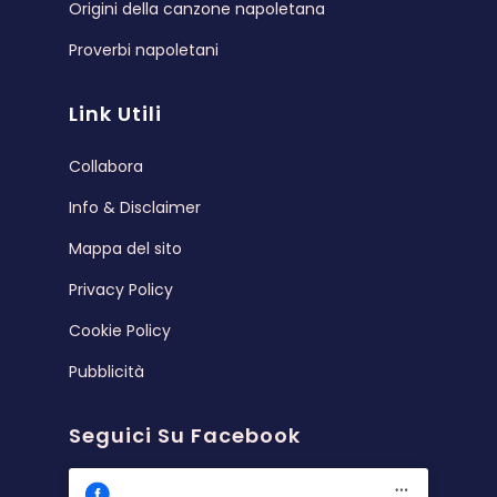
Origini della canzone napoletana
Proverbi napoletani
Link Utili
Collabora
Info & Disclaimer
Mappa del sito
Privacy Policy
Cookie Policy
Pubblicità
Seguici Su Facebook