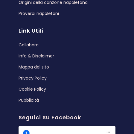
Origini della canzone napoletana
Proverbi napoletani
Link Utili
Collabora
Info & Disclaimer
Mappa del sito
Privacy Policy
Cookie Policy
Pubblicità
Seguici Su Facebook