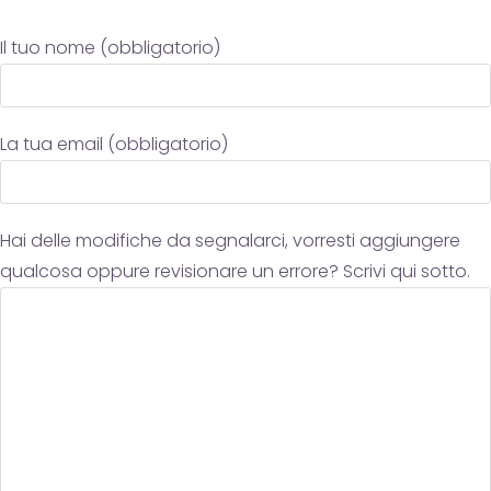
Il tuo nome (obbligatorio)
La tua email (obbligatorio)
Hai delle modifiche da segnalarci, vorresti aggiungere
qualcosa oppure revisionare un errore? Scrivi qui sotto.