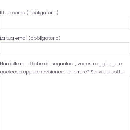
Il tuo nome (obbligatorio)
La tua email (obbligatorio)
Hai delle modifiche da segnalarci, vorresti aggiungere
qualcosa oppure revisionare un errore? Scrivi qui sotto.