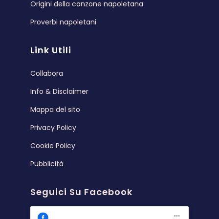
Origini della canzone napoletana
Proverbi napoletani
Link Utili
Collabora
Info & Disclaimer
Mappa del sito
Privacy Policy
Cookie Policy
Pubblicità
Seguici Su Facebook