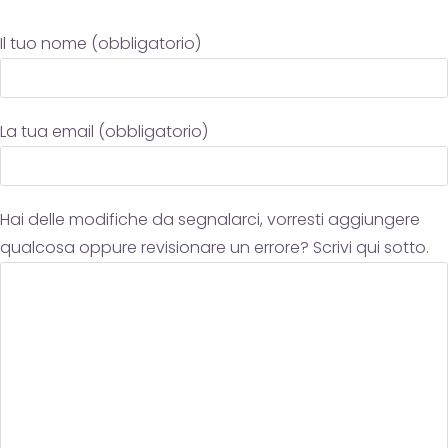
Il tuo nome (obbligatorio)
La tua email (obbligatorio)
Hai delle modifiche da segnalarci, vorresti aggiungere
qualcosa oppure revisionare un errore? Scrivi qui sotto.