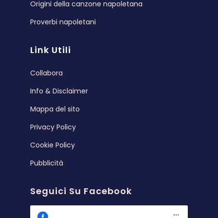
Origini della canzone napoletana
Proverbi napoletani
Link Utili
Collabora
Info & Disclaimer
Mappa del sito
Privacy Policy
Cookie Policy
Pubblicità
Seguici Su Facebook