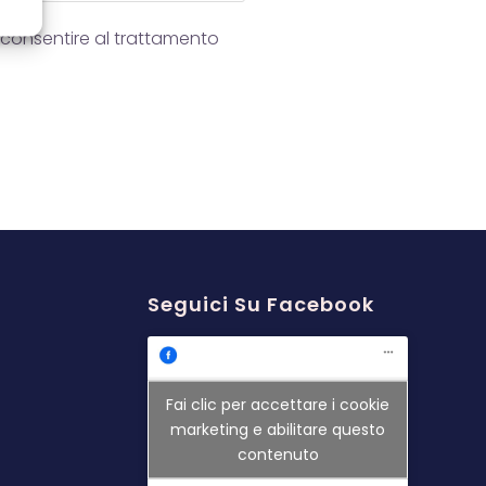
consentire al trattamento
Seguici Su Facebook
Fai clic per accettare i cookie
marketing e abilitare questo
contenuto